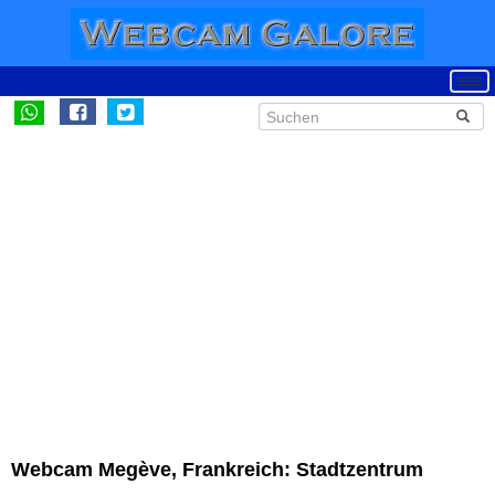
Webcam Megève, Frankreich: Stadtzentrum