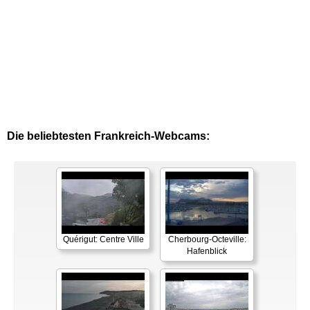
Die beliebtesten Frankreich-Webcams:
Quérigut: Centre Ville
Cherbourg-Octeville:
Hafenblick