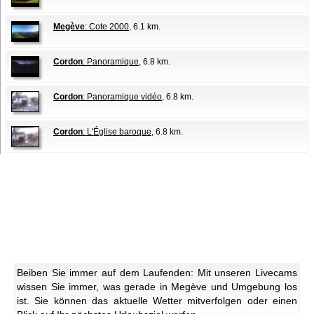
Megève
: Cote 2000
, 6.1 km.
Cordon
: Panoramique
, 6.8 km.
Cordon
: Panoramique vidéo
, 6.8 km.
Cordon
: L'Église baroque
, 6.8 km.
Beiben Sie immer auf dem Laufenden: Mit unseren Livecams
wissen Sie immer, was gerade in Megève und Umgebung los
ist. Sie können das aktuelle Wetter mitverfolgen oder einen