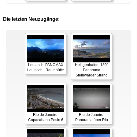
Die letzten Neuzugänge:
Leutasch: PANOMAX
Heiligenhafen: 180°
Leutasch - Rauthhütte
Panorama
Steinwarder Strand
Rio de Janeiro:
Rio de Janeiro:
Copacabana Posto 6
Panorama über Rio