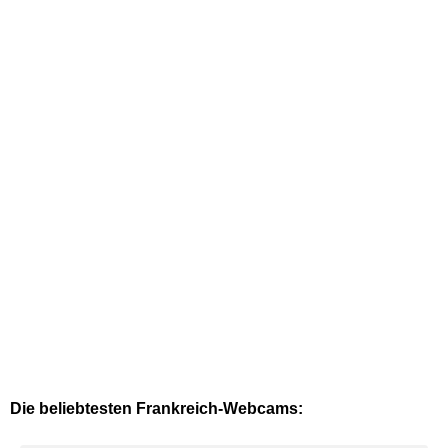
Die beliebtesten Frankreich-Webcams: