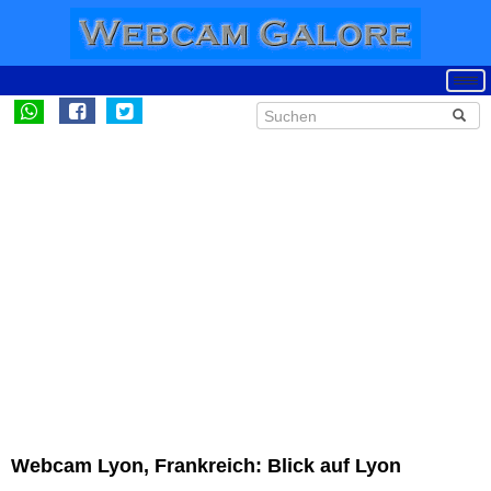
Webcam Lyon, Frankreich: Blick auf Lyon