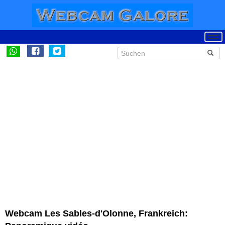
Webcam Les Sables-d'Olonne, Frankreich: