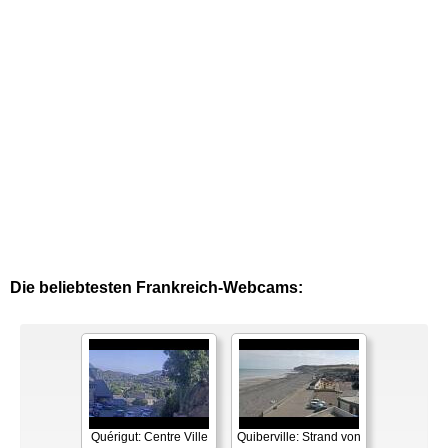
Die beliebtesten Frankreich-Webcams:
Quérigut: Centre Ville
Quiberville: Strand von