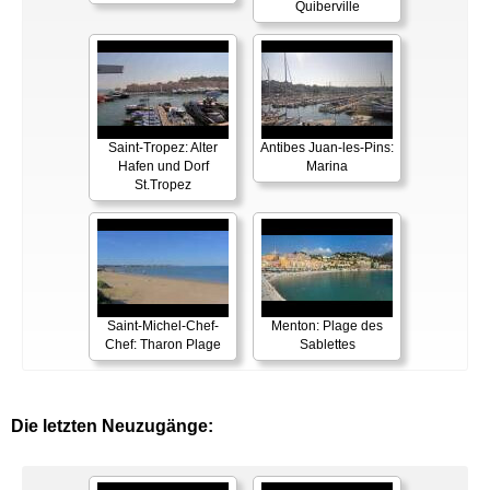
Quiberville
Saint-Tropez: Alter
Antibes Juan-les-Pins:
Hafen und Dorf
Marina
St.Tropez
Saint-Michel-Chef-
Menton: Plage des
Chef: Tharon Plage
Sablettes
Die letzten Neuzugänge: