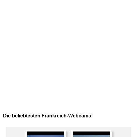
Die beliebtesten Frankreich-Webcams: