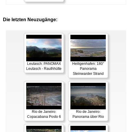
Die letzten Neuzugänge:
Leutasch: PANOMAX
Heiligenhafen: 180°
Leutasch - Rauthhütte
Panorama
Steinwarder Strand
Rio de Janeiro:
Rio de Janeiro:
Copacabana Posto 6
Panorama über Rio