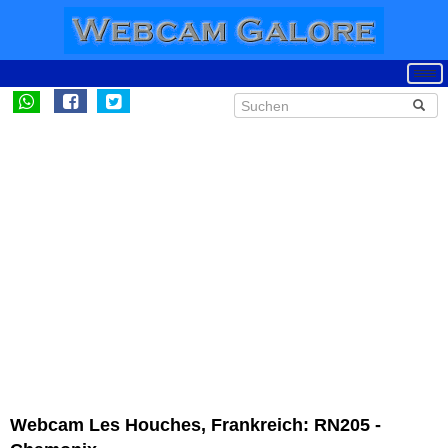
Webcam Les Houches, Frankreich: RN205 -