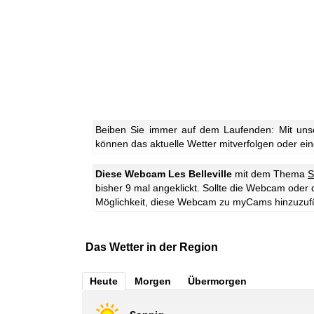
Beiben Sie immer auf dem Laufenden: Mit unse
können das aktuelle Wetter mitverfolgen oder eine
Diese Webcam Les Belleville
mit dem Thema
S
bisher 9 mal angeklickt. Sollte die Webcam oder 
Möglichkeit, diese Webcam zu myCams hinzuzuf
Das Wetter in der Region
Heute
Morgen
Übermorgen