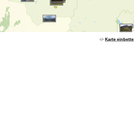
Karte einbett