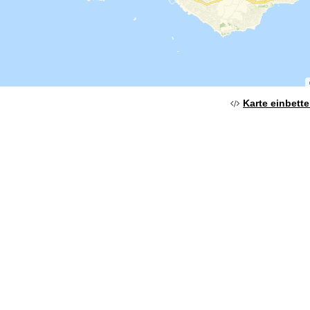
Karte einbett