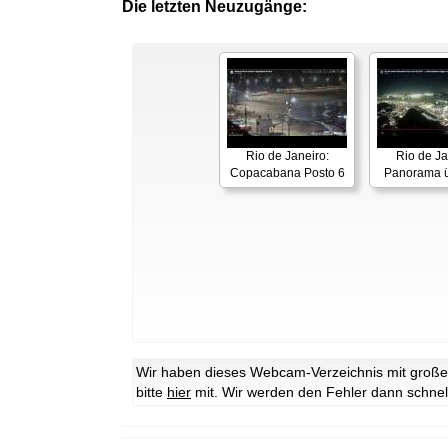
Die letzten Neuzugänge:
Rio de Janeiro:
Rio de Ja
Copacabana Posto 6
Panorama ü
Wir haben dieses Webcam-Verzeichnis mit großer 
bitte
hier
mit. Wir werden den Fehler dann schnel