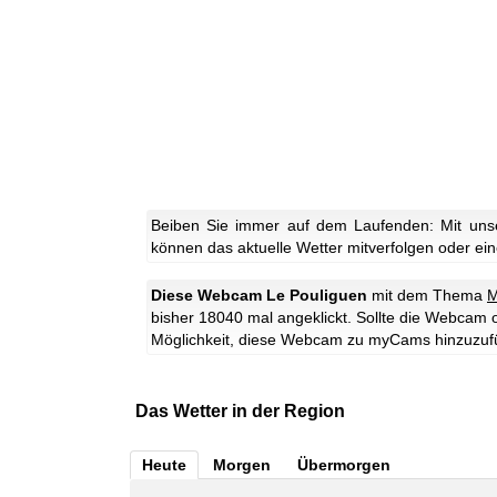
Beiben Sie immer auf dem Laufenden: Mit uns
können das aktuelle Wetter mitverfolgen oder eine
Diese Webcam Le Pouliguen
mit dem Thema
M
bisher 18040 mal angeklickt. Sollte die Webcam 
Möglichkeit, diese Webcam zu myCams hinzuzuf
Das Wetter in der Region
Heute
Morgen
Übermorgen