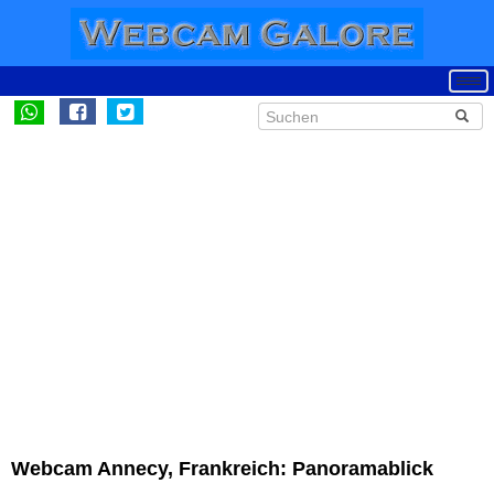
Webcam Annecy, Frankreich: Panoramablick