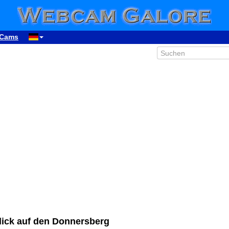
Cams
ick auf den Donnersberg