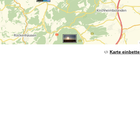
Karte einbett