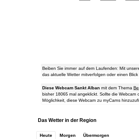
Beiben Sie immer auf dem Laufenden: Mit unsere
das aktuelle Wetter mitverfolgen oder einen Blick
Diese Webcam Sankt Alban
mit dem Thema
Be
bisher 18065 mal angeklickt. Sollte die Webcam 
Möglichkeit, diese Webcam zu myCams hinzuzuf
Das Wetter in der Region
Heute
Morgen
Übermorgen