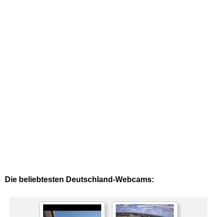
Die beliebtesten Deutschland-Webcams: