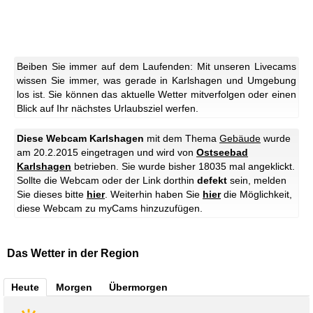
Beiben Sie immer auf dem Laufenden: Mit unseren Livecams
wissen Sie immer, was gerade in Karlshagen und Umgebung
los ist. Sie können das aktuelle Wetter mitverfolgen oder einen
Blick auf Ihr nächstes Urlaubsziel werfen.
Diese Webcam Karlshagen
mit dem Thema
Gebäude
wurde
am 20.2.2015 eingetragen und wird von
Ostseebad
Karlshagen
betrieben. Sie wurde bisher 18035 mal angeklickt.
Sollte die Webcam oder der Link dorthin
defekt
sein, melden
Sie dieses bitte
hier
. Weiterhin haben Sie
hier
die Möglichkeit,
diese Webcam zu myCams hinzuzufügen.
Das Wetter in der Region
Heute
Morgen
Übermorgen