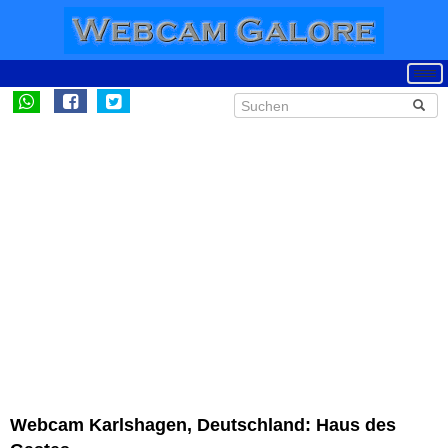
Webcam Karlshagen, Deutschland: Haus des