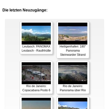
Die letzten Neuzugänge:
Leutasch: PANOMAX
Heiligenhafen: 180°
Leutasch - Rauthhütte
Panorama
Steinwarder Strand
Rio de Janeiro:
Rio de Janeiro:
Copacabana Posto 6
Panorama über Rio