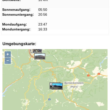
Sonnenaufgang:
05:50
Sonnenuntergang:
20:56
Mondaufgang:
23:47
Monduntergang:
16:33
Umgebungskarte:
+
−