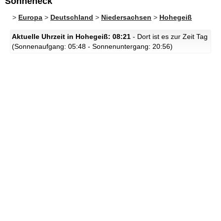
Sonneneck
>
Europa
>
Deutschland
>
Niedersachsen
>
Hohegeiß
Aktuelle Uhrzeit in Hohegeiß: 08:21
- Dort ist es zur Zeit Tag
(Sonnenaufgang: 05:48 - Sonnenuntergang: 20:56)