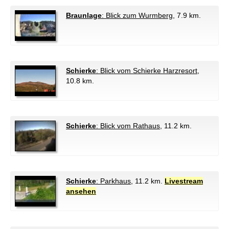
Braunlage
: Blick zum Wurmberg
, 7.9 km.
Schierke
: Blick vom Schierke Harzresort
,
10.8 km.
Schierke
: Blick vom Rathaus
, 11.2 km.
Schierke
: Parkhaus
, 11.2 km.
Livestream
ansehen