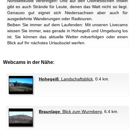
Nordseeküste verbringen! Und auf den Ostfriesischen Inseln
gibt es auch Strände für Leute, denen das Watt nicht so liegt.
Genauso gut eignet sich Niedersachsen aber auch für
ausgedehnte Wanderungen oder Radtouren.
Beiben Sie immer auf dem Laufenden: Mit unseren Livecams
wissen Sie immer, was gerade in Hohegeiß und Umgebung los
ist. Sie können das aktuelle Wetter mitverfolgen oder einen
Blick auf Ihr nächstes Urlaubsziel werfen.
Webcams in der Nähe:
Hohegeiß
: Landschaftsblick
, 0.4 km.
Braunlage
: Blick zum Wurmberg
, 6.4 km.