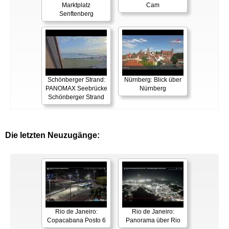
Marktplatz
Cam
Senftenberg
Schönberger Strand:
Nürnberg: Blick über
PANOMAX Seebrücke
Nürnberg
Schönberger Strand
Die letzten Neuzugänge:
Rio de Janeiro:
Rio de Janeiro:
Copacabana Posto 6
Panorama über Rio