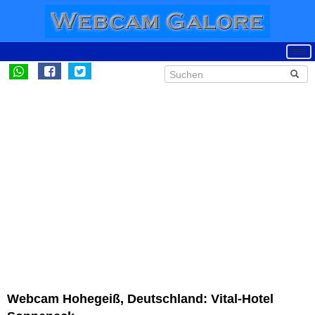
Webcam Hohegeiß, Deutschland: Vital-Hotel