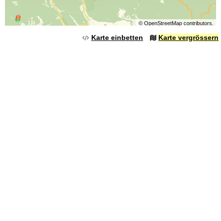
©
OpenStreetMap
contributors.
Karte einbetten
Karte vergrössern