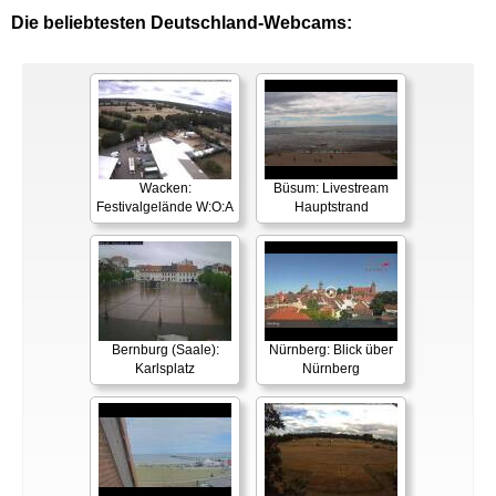
Die beliebtesten Deutschland-Webcams:
Wacken:
Büsum: Livestream
Festivalgelände W:O:A
Hauptstrand
Bernburg (Saale):
Nürnberg: Blick über
Karlsplatz
Nürnberg