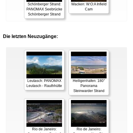
Schönberger Strand:
Wacken: W:O:A Infield
PANOMAX Seebrücke
Cam
Schönberger Strand
Die letzten Neuzugänge:
Leutasch: PANOMAX
Heiligenhafen: 180°
Leutasch - Rauthhütte
Panorama
Steinwarder Strand
Rio de Janeiro:
Rio de Janeiro: