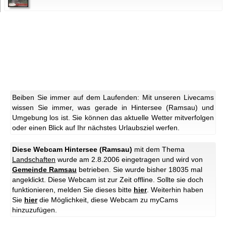
Beiben Sie immer auf dem Laufenden: Mit unseren Livecams
wissen Sie immer, was gerade in Hintersee (Ramsau) und
Umgebung los ist. Sie können das aktuelle Wetter mitverfolgen
oder einen Blick auf Ihr nächstes Urlaubsziel werfen.
Diese Webcam Hintersee (Ramsau)
mit dem Thema
Landschaften
wurde am 2.8.2006 eingetragen und wird von
Gemeinde Ramsau
betrieben. Sie wurde bisher 18035 mal
angeklickt.
Diese Webcam ist zur Zeit offline. Sollte sie doch
funktionieren, melden Sie dieses bitte
hier
.
Weiterhin haben
Sie
hier
die Möglichkeit, diese Webcam zu myCams
hinzuzufügen.