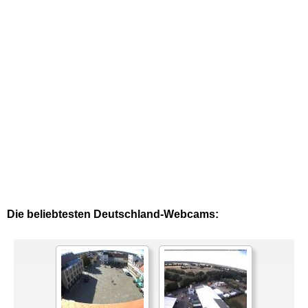
Die beliebtesten Deutschland-Webcams: