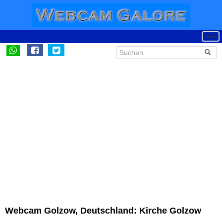
Webcam Golzow, Deutschland: Kirche Golzow