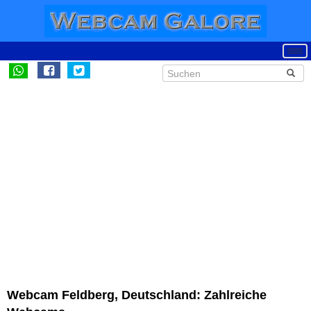
Webcam Feldberg, Deutschland: Zahlreiche