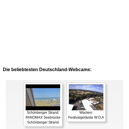
Die beliebtesten Deutschland-Webcams:
Schönberger Strand:
Wacken:
PANOMAX Seebrücke
Festivalgelände W:O:A
Schönberger Strand