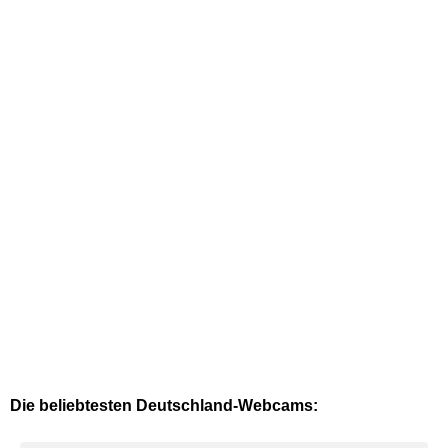
Die beliebtesten Deutschland-Webcams: