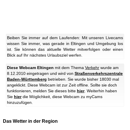
Beiben Sie immer auf dem Laufenden: Mit unseren Livecams
wissen Sie immer, was gerade in Eltingen und Umgebung los
ist. Sie können das aktuelle Wetter mitverfolgen oder einen
Blick auf Ihr nächstes Urlaubsziel werfen.
Diese Webcam Eltingen
mit dem Thema
Verkehr
wurde am
8.12.2010 eingetragen und wird von
Straßenverkehrszentrale
Baden-Württemberg
betrieben. Sie wurde bisher 18030 mal
angeklickt.
Diese Webcam ist zur Zeit offline. Sollte sie doch
funktionieren, melden Sie dieses bitte
hier
.
Weiterhin haben
Sie
hier
die Möglichkeit, diese Webcam zu myCams
hinzuzufügen.
Das Wetter in der Region