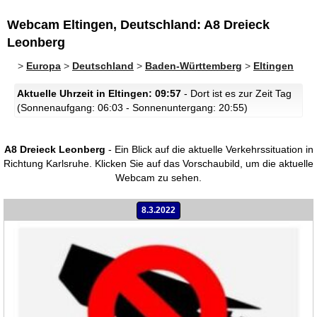
Webcam Eltingen, Deutschland: A8 Dreieck
Leonberg
>
Europa
>
Deutschland
>
Baden-Württemberg
>
Eltingen
Aktuelle Uhrzeit in Eltingen: 09:57
- Dort ist es zur Zeit Tag
(Sonnenaufgang: 06:03 - Sonnenuntergang: 20:55)
A8 Dreieck Leonberg
- Ein Blick auf die aktuelle Verkehrssituation in
Richtung Karlsruhe.
Klicken Sie auf das Vorschaubild, um die aktuelle
Webcam zu sehen.
8.3.2022