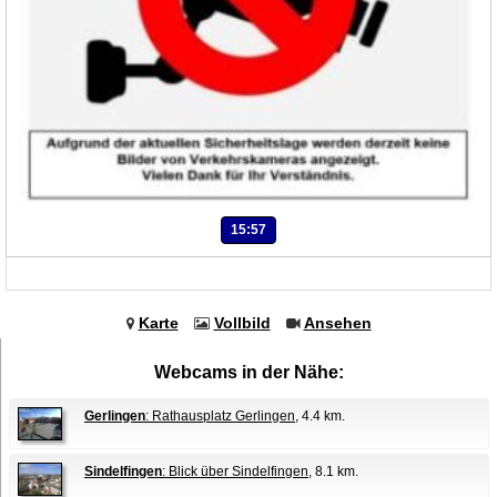
15:57
Karte
Vollbild
Ansehen
Webcams in der Nähe:
Gerlingen
: Rathausplatz Gerlingen
, 4.4 km.
Sindelfingen
: Blick über Sindelfingen
, 8.1 km.