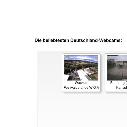
Die beliebtesten Deutschland-Webcams:
Wacken:
Bernburg (
Festivalgelände W:O:A
Karlspl