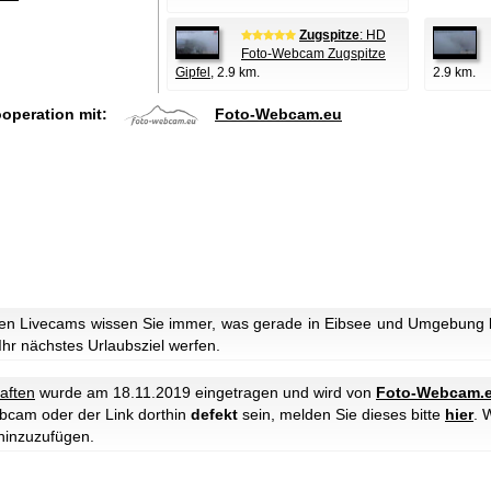
Zugspitze
: HD
Foto-Webcam Zugspitze
Gipfel
, 2.9 km.
2.9 km.
ooperation mit:
Foto-Webcam.eu
en Livecams wissen Sie immer, was gerade in Eibsee und Umgebung lo
 Ihr nächstes Urlaubsziel werfen.
aften
wurde am 18.11.2019 eingetragen und wird von
Foto-Webcam.
ebcam oder der Link dorthin
defekt
sein, melden Sie dieses bitte
hier
. 
hinzuzufügen.