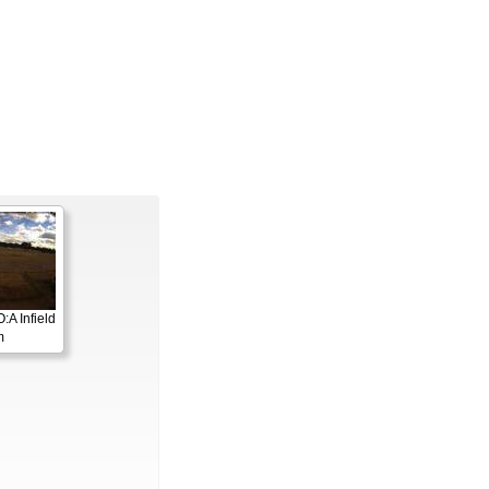
A Infield
m