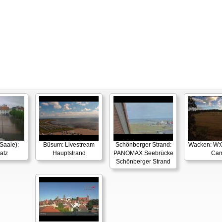
Saale):
Büsum: Livestream
Schönberger Strand:
Wacken: W:O:
atz
Hauptstrand
PANOMAX Seebrücke
Ca
Schönberger Strand