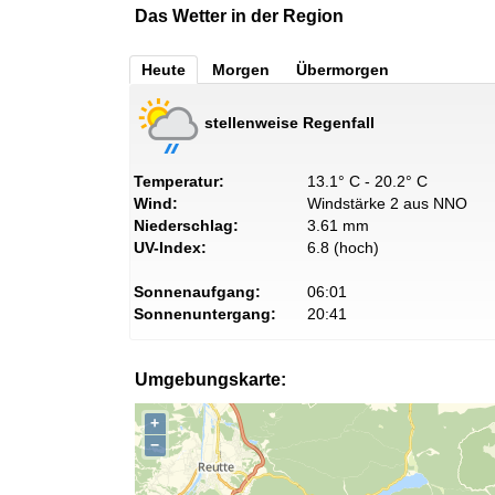
Das Wetter in der Region
Heute
Morgen
Übermorgen
stellenweise Regenfall
Temperatur:
13.1° C - 20.2° C
Wind:
Windstärke 2 aus NNO
Niederschlag:
3.61 mm
UV-Index:
6.8 (hoch)
Sonnenaufgang:
06:01
Sonnenuntergang:
20:41
Umgebungskarte:
+
−