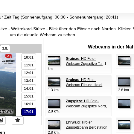
03:01
04:01
 zur Zeit Tag (Sonnenaufgang: 06:00 - Sonnenuntergang: 20:41)
05:01
06:01
itze - Weltrekord-Stütze - Blick über den Eibsee nach Norden.
Klicken 
07:01
um die aktuelle Webcam zu sehen.
08:01
Webcams in der Näh
3.8.
09:01
10:01
Grainau
: HD Foto-
Webcam Zugspitze Tal
, 1
11:01
km.
12:01
Grainau
: HD Foto-
13:01
Webcam Eibsee-Hotel
,
14:01
1.3 km.
2.8 km.
15:01
Zugspitze
: HD Foto-
16:01
Webcam Zugspitze Nord
,
2.8 km.
17:01
Ehrwald
: Tiroler
Zugspitzbahn Bergstation
,
en
2.8 km.