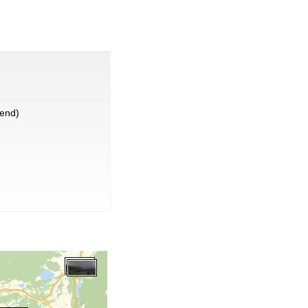
lend)