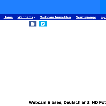
Home
Webcams
Webcam Anmelden
Neuzugänge
my
Webcam Eibsee, Deutschland: HD Fo