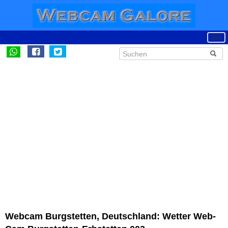
Webcam Burgstetten, Deutschland: Wetter Web-