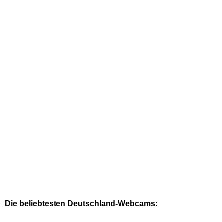
Die beliebtesten Deutschland-Webcams: