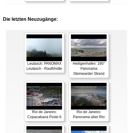
Die letzten Neuzugänge:
Leutasch: PANOMAX
Heiligenhafen: 180°
Leutasch - Rauthhütte
Panorama
Steinwarder Strand
Rio de Janeiro:
Rio de Janeiro:
Copacabana Posto 6
Panorama über Rio