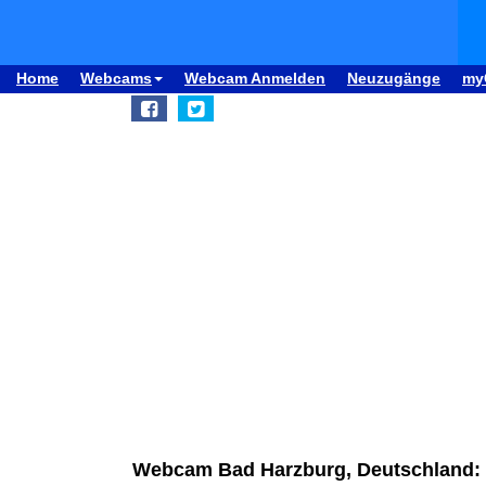
Home
Webcams
Webcam Anmelden
Neuzugänge
my
Webcam Bad Harzburg, Deutschland: