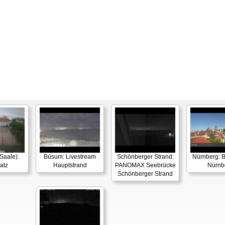
Saale):
Büsum: Livestream
Schönberger Strand:
Nürnberg: B
atz
Hauptstrand
PANOMAX Seebrücke
Nürnb
Schönberger Strand