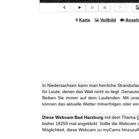
Karte
Vollbild
Anseh
In Niedersachsen kann man herrliche Strandurlau
für Leute, denen das Watt nicht so liegt. Gena
Beiben Sie immer auf dem Laufenden: Mit uns
können das aktuelle Wetter mitverfolgen oder eine
Diese Webcam Bad Harzburg
mit dem Thema
bisher 18259 mal angeklickt. Sollte die Webcam 
Möglichkeit, diese Webcam zu myCams hinzuzuf