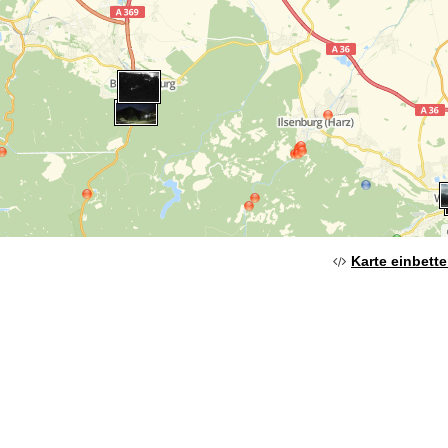
Karte einbett