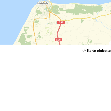
Karte einbett