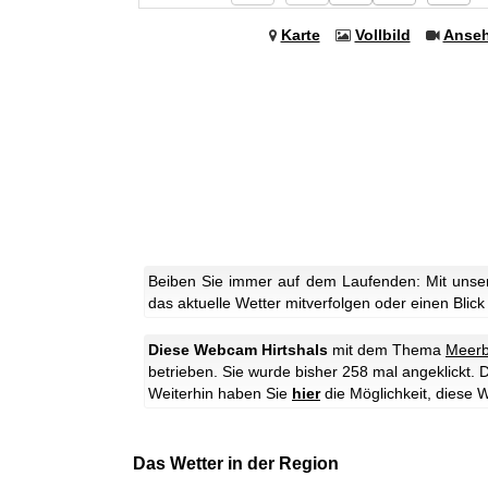
Karte
Vollbild
Anse
Beiben Sie immer auf dem Laufenden: Mit unser
das aktuelle Wetter mitverfolgen oder einen Blick
Diese Webcam Hirtshals
mit dem Thema
Meerb
betrieben. Sie wurde bisher 258 mal angeklickt.
D
Weiterhin haben Sie
hier
die Möglichkeit, dies
Das Wetter in der Region