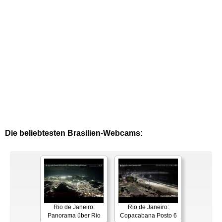
Die beliebtesten Brasilien-Webcams:
Rio de Janeiro:
Rio de Janeiro:
Panorama über Rio
Copacabana Posto 6