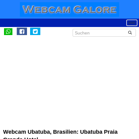
Webcam Ubatuba, Brasilien: Ubatuba Praia