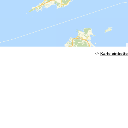
Karte einbett