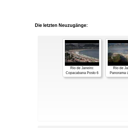
Die letzten Neuzugänge:
Rio de Janeiro:
Rio de Ja
Copacabana Posto 6
Panorama ü