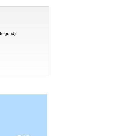
teigend)