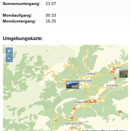
Sonnenuntergang:
21:07
Mondaufgang:
00:33
Monduntergang:
16:25
Umgebungskarte:
+
−