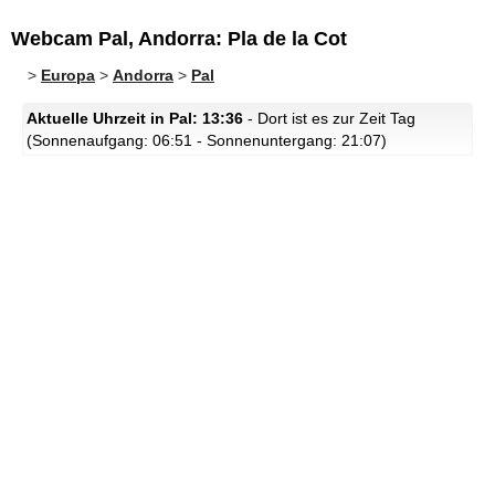
Webcam Pal, Andorra: Pla de la Cot
>
Europa
>
Andorra
>
Pal
Aktuelle Uhrzeit in Pal: 13:36
- Dort ist es zur Zeit Tag
(Sonnenaufgang: 06:51 - Sonnenuntergang: 21:07)