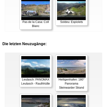
Pas de la Casa: Coll
Soldeu: Espiolets
Blanc
Die letzten Neuzugänge:
Leutasch: PANOMAX
Heiligenhafen: 180°
Leutasch - Rauthhütte
Panorama
Steinwarder Strand