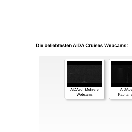
Die beliebtesten AIDA Cruises-Webcams:
AIDAsol: Mehrere
AIDApe
Webcams
Kapitäns