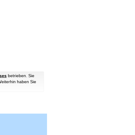
ses
betrieben. Sie
Weiterhin haben Sie