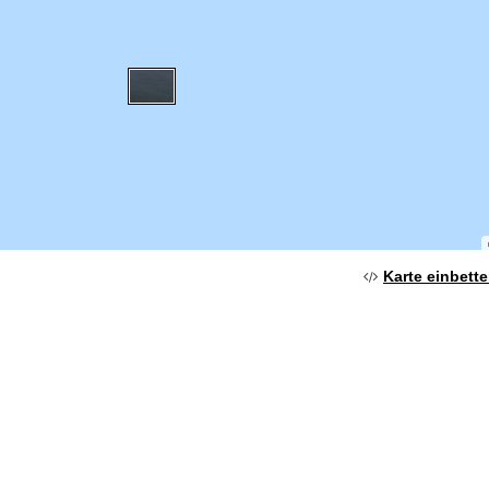
Karte einbett