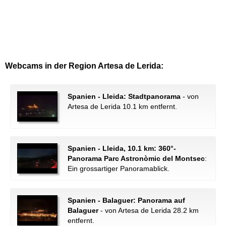
Webcams in der Region Artesa de Lerida:
Spanien - Lleida: Stadtpanorama
- von
Artesa de Lerida 10.1 km entfernt.
Spanien - Lleida, 10.1 km: 360°-
Panorama Parc Astronòmic del Montsec
:
Ein grossartiger Panoramablick.
Spanien - Balaguer: Panorama auf
Balaguer
- von Artesa de Lerida 28.2 km
entfernt.