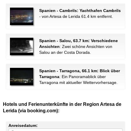
Spanien - Cambrils: Yachthafen Cambrils
- von Artesa de Lerida 61.4 km entfernt.
Spanien - Salou, 63.7 km: Verschiedene
Ansichten
: Zwei schöne Ansichten von
Salou an der Costa Dorada.
Spanien - Tarragona, 66.1 km: Blick über
Tarragona
: Ein Panoramablick über
Tarragona mit aktueller Wettervorhersage.
Hotels und Ferienunterkünfte in der Region Artesa de
Lerida (via booking.com):
Anreisedatum: