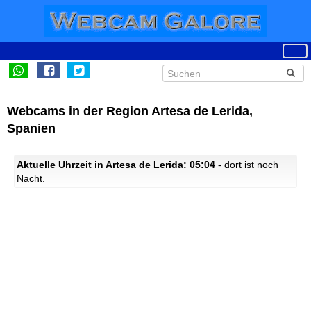
Webcams in der Region Artesa de Lerida,
Spanien
Aktuelle Uhrzeit in Artesa de Lerida: 05:04
- dort ist noch
Nacht.