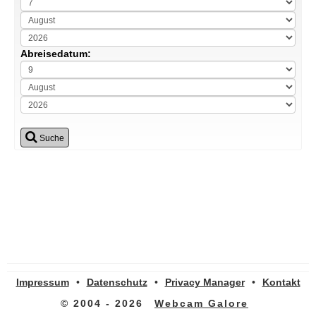
Abreisedatum:
Suche
Impressum
•
Datenschutz
•
Privacy Manager
•
Kontakt
© 2004 - 2026
Webcam Galore