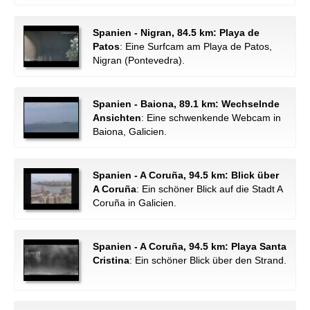
Spanien - Nigran, 84.5 km: Playa de
Patos
: Eine Surfcam am Playa de Patos,
Nigran (Pontevedra).
Spanien - Baiona, 89.1 km: Wechselnde
Ansichten
: Eine schwenkende Webcam in
Baiona, Galicien.
Spanien - A Coruña, 94.5 km: Blick über
A Coruña
: Ein schöner Blick auf die Stadt A
Coruña in Galicien.
Spanien - A Coruña, 94.5 km: Playa Santa
Cristina
: Ein schöner Blick über den Strand.