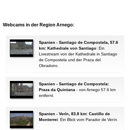
Webcams in der Region Arnego:
Spanien - Santiago de Compostela, 57.6
km: Kathedrale von Santiago
: Ein
Livestream von der Kathedrale in Santiago
de Compostela und der Praza del
Obradoiro.
Spanien - Santiago de Compostela:
Praza da Quintana
- von Arnego 57.6 km
entfernt.
Spanien - Verín, 83.8 km: Castillo de
Monterrei
: Ein Blick vom Parador de Verín.