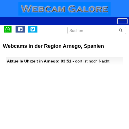
Webcams in der Region Arnego, Spanien
Aktuelle Uhrzeit in Arnego: 03:51
- dort ist noch Nacht.