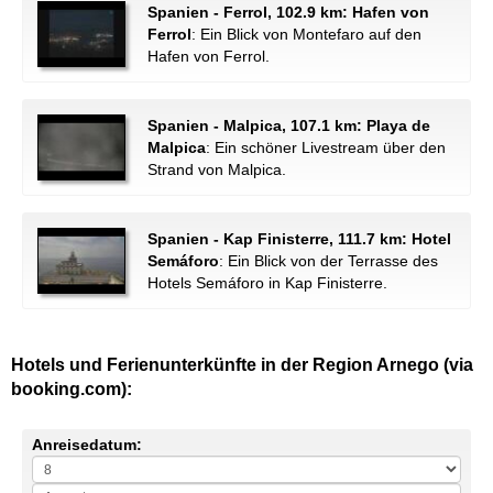
Spanien - Ferrol, 102.9 km: Hafen von
Ferrol
: Ein Blick von Montefaro auf den
Hafen von Ferrol.
Spanien - Malpica, 107.1 km: Playa de
Malpica
: Ein schöner Livestream über den
Strand von Malpica.
Spanien - Kap Finisterre, 111.7 km: Hotel
Semáforo
: Ein Blick von der Terrasse des
Hotels Semáforo in Kap Finisterre.
Hotels und Ferienunterkünfte in der Region Arnego (via
booking.com):
Anreisedatum: