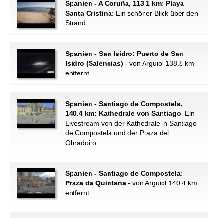
Spanien - A Coruña, 113.1 km: Playa
Santa Cristina
: Ein schöner Blick über den
Strand.
Spanien - San Isidro: Puerto de San
Isidro (Salencias)
- von Arguiol 138.8 km
entfernt.
Spanien - Santiago de Compostela,
140.4 km: Kathedrale von Santiago
: Ein
Livestream von der Kathedrale in Santiago
de Compostela und der Praza del
Obradoiro.
Spanien - Santiago de Compostela:
Praza da Quintana
- von Arguiol 140.4 km
entfernt.