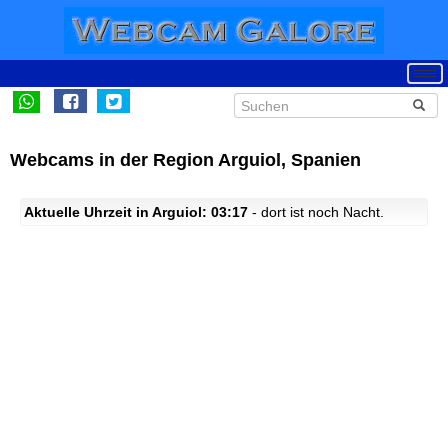
Webcams in der Region Arguiol, Spanien
Aktuelle Uhrzeit in Arguiol: 03:17
- dort ist noch Nacht.