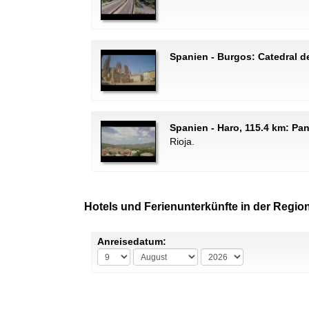
Spanien - Burgos: Catedral 
Spanien - Haro, 115.4 km: Pa
Rioja.
Hotels und Ferienunterkünfte in der Region
Anreisedatum: