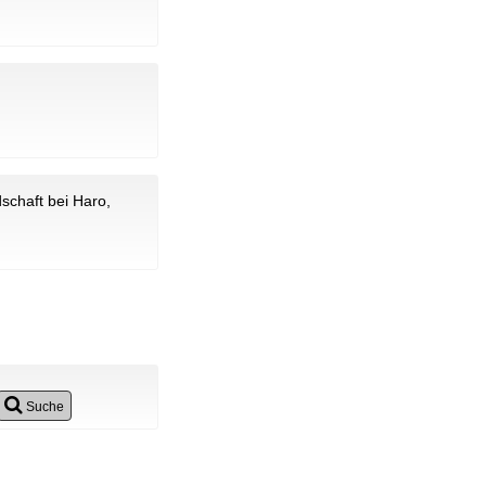
schaft bei Haro,
Suche