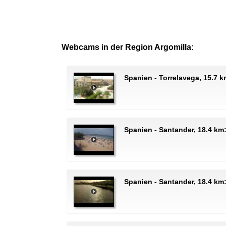
Webcams in der Region Argomilla:
Spanien - Torrelavega, 15.7 
Spanien - Santander, 18.4 km:
Spanien - Santander, 18.4 km