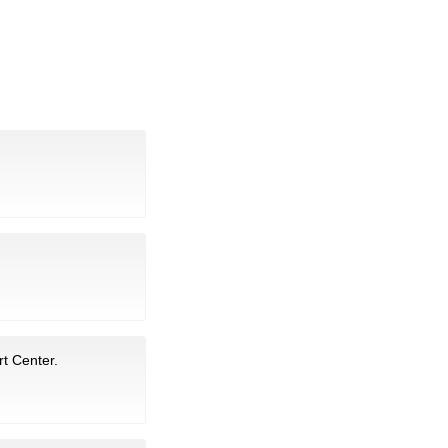
rt Center.