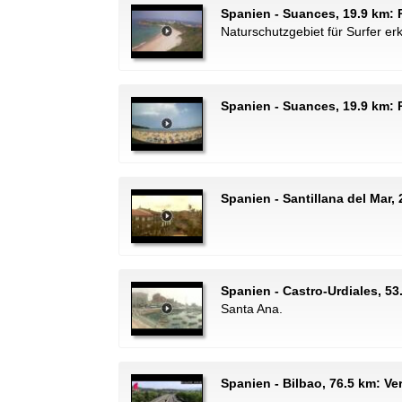
Spanien - Suances, 19.9 km:
Naturschutzgebiet für Surfer erk
Spanien - Suances, 19.9 km: 
Spanien - Santillana del Mar,
Spanien - Castro-Urdiales, 53
Santa Ana.
Spanien - Bilbao, 76.5 km: V