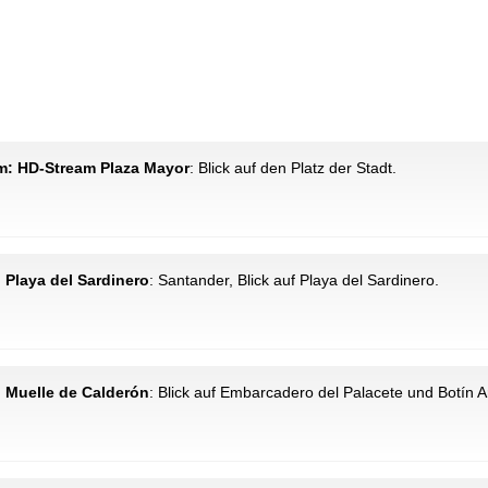
km: HD-Stream Plaza Mayor
: Blick auf den Platz der Stadt.
 Playa del Sardinero
: Santander, Blick auf Playa del Sardinero.
: Muelle de Calderón
: Blick auf Embarcadero del Palacete und Botín A