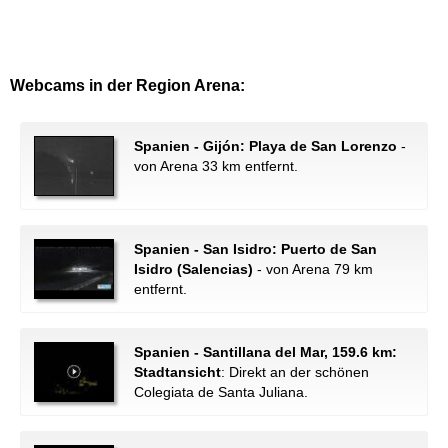
Webcams in der Region Arena:
Spanien - Gijón: Playa de San Lorenzo
-
von Arena 33 km entfernt.
Spanien - San Isidro: Puerto de San
Isidro (Salencias)
- von Arena 79 km
entfernt.
Spanien - Santillana del Mar, 159.6 km:
Stadtansicht
: Direkt an der schönen
Colegiata de Santa Juliana.