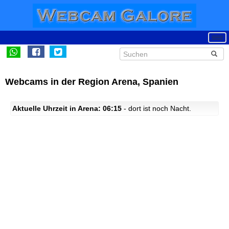
Webcams in der Region Arena, Spanien
Aktuelle Uhrzeit in Arena: 06:15
- dort ist noch Nacht.