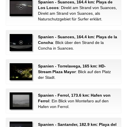
Spanien - Suances, 164.4 km: Playa de
Los Locos
: Direkt am Strand von Suances,
Direkt am Strand von Suances, als
Naturschutzgebiet für Surfer erklärt.
Spanien - Suances, 164.4 km: Playa de la
Concha
: Blick über den Strand de la
Concha in Suances.
Spanien - Torrelavega, 165 km: HD-
Stream Plaza Mayor
: Blick auf den Platz
der Stadt.
Spanien - Ferrol, 173.6 km: Hafen von
Ferrol
: Ein Blick von Montefaro auf den
Hafen von Ferrol.
Spanien - Santander, 182.9 km: Playa del