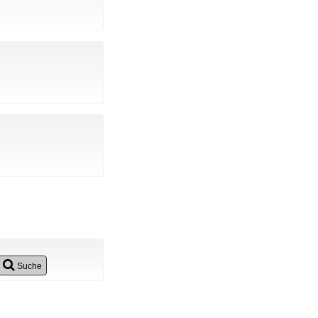
Suche