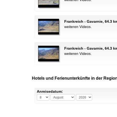
Frankreich - Gavarnie, 64.3 
weiteren Videos.
Frankreich - Gavarnie, 64.3 k
weiteren Videos.
Hotels und Ferienunterkünfte in der Regio
Anreisedatum: