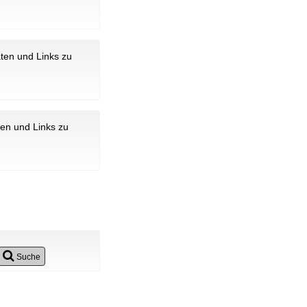
aten und Links zu
ten und Links zu
Suche