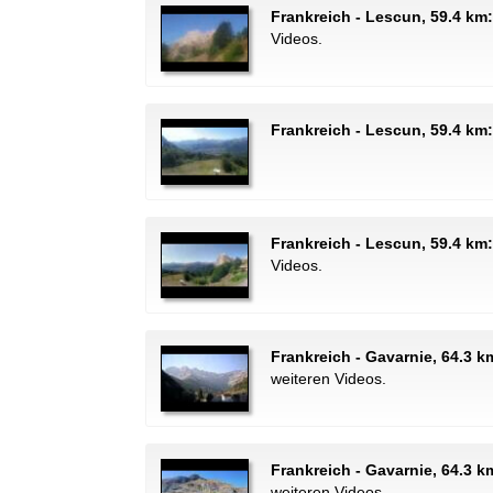
Frankreich - Lescun, 59.4 km:
Videos.
Frankreich - Lescun, 59.4 km:
Frankreich - Lescun, 59.4 k
Videos.
Frankreich - Gavarnie, 64.3 
weiteren Videos.
Frankreich - Gavarnie, 64.3 
weiteren Videos.