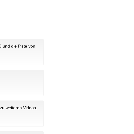
ú und die Piste von
 zu weiteren Videos.