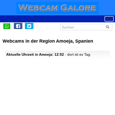
Webcams in der Region Amoeja, Spanien
Aktuelle Uhrzeit in Amoeja: 12:52
- dort ist es Tag.