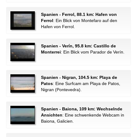
Spanien - Ferrol, 88.1 km: Hafen von
Ferrol
: Ein Blick von Montefaro auf den
Hafen von Ferrol.
Spanien - Verín, 95.8 km: Castillo de
Monterrei
: Ein Blick vom Parador de Verín.
Spanien - Nigran, 104.5 km: Playa de
Patos
: Eine Surfcam am Playa de Patos,
Nigran (Pontevedra).
Spanien - Baiona, 109 km: Wechselnde
Ansichten
: Eine schwenkende Webcam in
Baiona, Galicien.