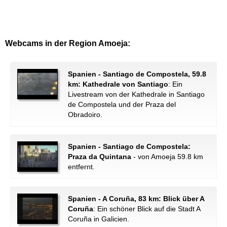
Webcams in der Region Amoeja:
Spanien - Santiago de Compostela, 59.8
km: Kathedrale von Santiago
: Ein
Livestream von der Kathedrale in Santiago
de Compostela und der Praza del
Obradoiro.
Spanien - Santiago de Compostela:
Praza da Quintana
- von Amoeja 59.8 km
entfernt.
Spanien - A Coruña, 83 km: Blick über A
Coruña
: Ein schöner Blick auf die Stadt A
Coruña in Galicien.