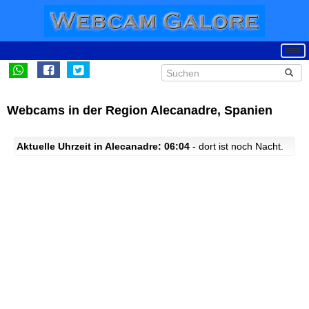
Webcams in der Region Alecanadre, Spanien
Aktuelle Uhrzeit in Alecanadre: 06:04
- dort ist noch Nacht.