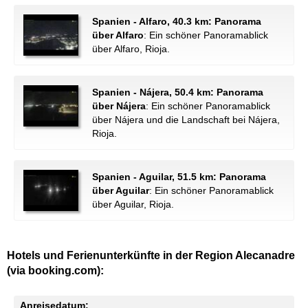
Spanien - Alfaro, 40.3 km: Panorama
über Alfaro
: Ein schöner Panoramablick
über Alfaro, Rioja.
Spanien - Nájera, 50.4 km: Panorama
über Nájera
: Ein schöner Panoramablick
über Nájera und die Landschaft bei Nájera,
Rioja.
Spanien - Aguilar, 51.5 km: Panorama
über Aguilar
: Ein schöner Panoramablick
über Aguilar, Rioja.
Hotels und Ferienunterkünfte in der Region Alecanadre
(via booking.com):
Anreisedatum: