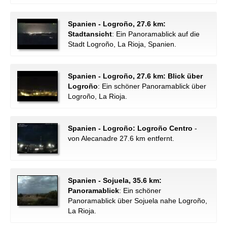
Spanien - Logroño, 27.6 km:
Stadtansicht
: Ein Panoramablick auf die
Stadt Logroño, La Rioja, Spanien.
Spanien - Logroño, 27.6 km: Blick über
Logroño
: Ein schöner Panoramablick über
Logroño, La Rioja.
Spanien - Logroño: Logroño Centro
-
von Alecanadre 27.6 km entfernt.
Spanien - Sojuela, 35.6 km:
Panoramablick
: Ein schöner
Panoramablick über Sojuela nahe Logroño,
La Rioja.