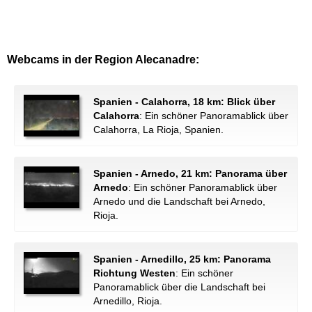
Webcams in der Region Alecanadre:
Spanien - Calahorra, 18 km: Blick über
Calahorra
: Ein schöner Panoramablick über
Calahorra, La Rioja, Spanien.
Spanien - Arnedo, 21 km: Panorama über
Arnedo
: Ein schöner Panoramablick über
Arnedo und die Landschaft bei Arnedo,
Rioja.
Spanien - Arnedillo, 25 km: Panorama
Richtung Westen
: Ein schöner
Panoramablick über die Landschaft bei
Arnedillo, Rioja.