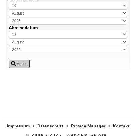
Abreisedatum:
Suche
Impressum
•
Datenschutz
•
Privacy Manager
•
Kontakt
© 2004 - 2026
Webcam Galore