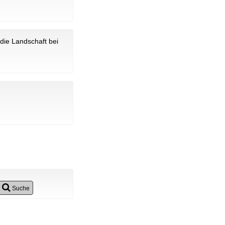
die Landschaft bei
Suche