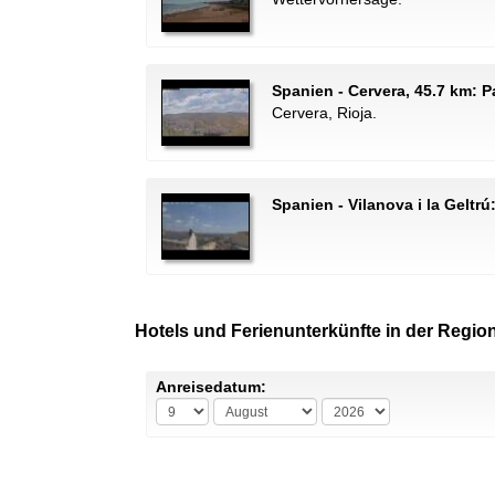
Spanien - Cervera, 45.7 km: 
Cervera, Rioja.
Spanien - Vilanova i la Geltrú
Hotels und Ferienunterkünfte in der Regio
Anreisedatum: