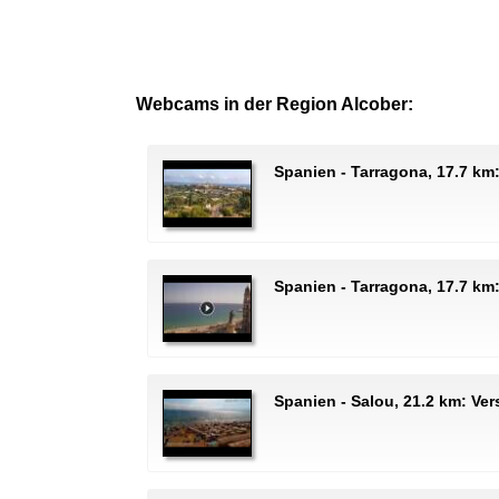
Webcams in der Region Alcober:
Spanien - Tarragona, 17.7 km
Spanien - Tarragona, 17.7 km:
Spanien - Salou, 21.2 km: Ve