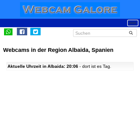
Webcams in der Region Albaida, Spanien
Aktuelle Uhrzeit in Albaida: 20:06
- dort ist es Tag.