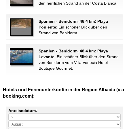
den herrlichen Strand an der Costa Blanca.
Spanien - Benidorm, 48.4 km: Playa
Poniente
: Ein schöner Blick über den
Strand von Benidorm.
Spanien - Benidorm, 48.4 km: Playa
Levante
: Ein schöner Blick über den Strand
von Benidorm vom Villa Venecia Hotel
Boutique Gourmet.
Hotels und Ferienunterkünfte in der Region Albaida (via
booking.com):
Anreisedatum: