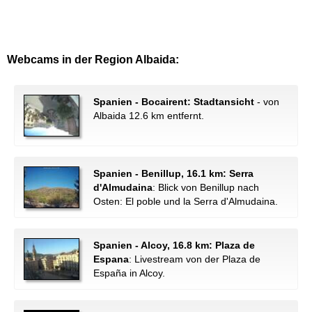
Webcams in der Region Albaida:
Spanien - Bocairent: Stadtansicht
- von
Albaida 12.6 km entfernt.
Spanien - Benillup, 16.1 km: Serra
d'Almudaina
: Blick von Benillup nach
Osten: El poble und la Serra d'Almudaina.
Spanien - Alcoy, 16.8 km: Plaza de
Espana
: Livestream von der Plaza de
España in Alcoy.