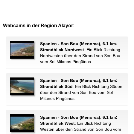
Webcams in der Region Alayor:
Spanien - Son Bou (Menorca), 6.1 km:
Strandblick Nordwest
: Ein Blick Richtung
Nordwesten über den Strand von Son Bou
vom Sol Milanos Pingüinos.
Spanien - Son Bou (Menorca), 6.1 km:
Strandblick Süd
: Ein Blick Richtung Süden
über den Strand von Son Bou vom Sol
Milanos Pingüinos.
Spanien - Son Bou (Menorca), 6.1 km:
Strandblick West
: Ein Blick Richtung
Westen über den Strand von Son Bou vom