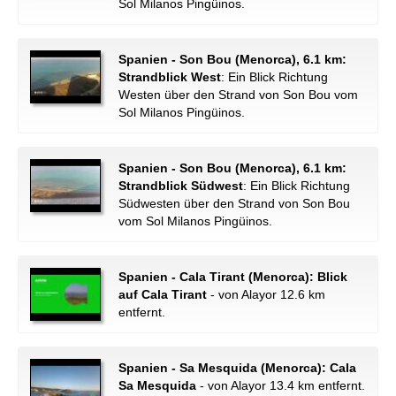
Sol Milanos Pingüinos.
Spanien - Son Bou (Menorca), 6.1 km:
Strandblick West
: Ein Blick Richtung
Westen über den Strand von Son Bou vom
Sol Milanos Pingüinos.
Spanien - Son Bou (Menorca), 6.1 km:
Strandblick Südwest
: Ein Blick Richtung
Südwesten über den Strand von Son Bou
vom Sol Milanos Pingüinos.
Spanien - Cala Tirant (Menorca): Blick
auf Cala Tirant
- von Alayor 12.6 km
entfernt.
Spanien - Sa Mesquida (Menorca): Cala
Sa Mesquida
- von Alayor 13.4 km entfernt.