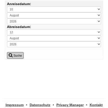
Anreisedatum:
Abreisedatum:
Suche
Impressum
•
Datenschutz
•
Privacy Manager
•
Kontakt