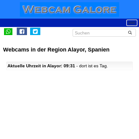
Webcams in der Region Alayor, Spanien
Aktuelle Uhrzeit in Alayor: 09:31
- dort ist es Tag.