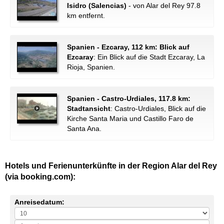
Isidro (Salencias)
- von Alar del Rey 97.8
km entfernt.
Spanien - Ezcaray, 112 km: Blick auf
Ezcaray
: Ein Blick auf die Stadt Ezcaray, La
Rioja, Spanien.
Spanien - Castro-Urdiales, 117.8 km:
Stadtansicht
: Castro-Urdiales, Blick auf die
Kirche Santa Maria und Castillo Faro de
Santa Ana.
Hotels und Ferienunterkünfte in der Region Alar del Rey
(via booking.com):
Anreisedatum: