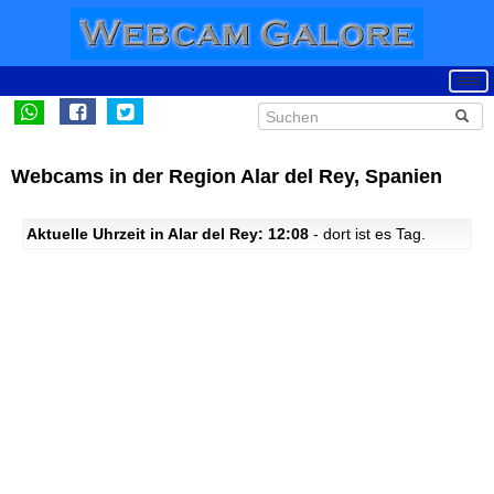
Webcams in der Region Alar del Rey, Spanien
Aktuelle Uhrzeit in Alar del Rey: 12:08
- dort ist es Tag.