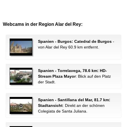
Webcams in der Region Alar del Rey:
Spanien - Burgos: Catedral de Burgos
-
von Alar del Rey 60.9 km entfernt.
Spanien - Torrelavega, 78.6 km: HD-
Stream Plaza Mayor
: Blick auf den Platz
der Stadt.
Spanien - Santillana del Mar, 81.7 km:
Stadtansicht
: Direkt an der schönen
Colegiata de Santa Juliana.