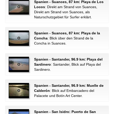
Spanien - Suances, 87 km: Playa de Los
Locos
: Direkt am Strand von Suances,
Direkt am Strand von Suances, als
Naturschutzgebiet für Surfer erklärt.
Spanien - Suances, 87 km: Playa de la
Concha
: Blick über den Strand de la
Concha in Suances.
Spanien - Santander, 96.9 km: Playa del
Sardinero
: Santander, Blick auf Playa del
Sardinero.
Spanien - Santander, 96.9 km: Muelle de
Calderón
: Blick auf Embarcadero del
Palacete und Botín Art Center.
Spanien - San Isidro: Puerto de San