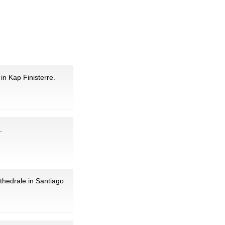
in Kap Finisterre.
.
thedrale in Santiago