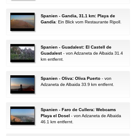
Spanien - Gandia, 31.1 km: Playa de
Gandía
: Ein Blick vom Restaurante Ripoll.
Spanien - Guadalest: El Castell de
Guadalest
- von Adzaneta de Albaida 31.4
km entfernt.
Spanien - Oliva: Oliva Puerto
- von
Adzaneta de Albaida 33.9 km entfernt.
Spanien - Faro de Cullera: Webcams
Playa el Dosel
- von Adzaneta de Albaida
46.1 km entfernt.