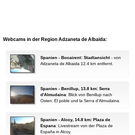
Webcams in der Region Adzaneta de Albaida:
Spanien - Bocairent: Stadtansicht
- von
Adzaneta de Albaida 12.4 km entfernt.
Spanien - Benillup, 13.8 km: Serra
d'Almudaina
: Blick von Benillup nach
Osten: El poble und la Serra d'Almudaina.
Spanien - Alcoy, 14.8 km: Plaza de
Espana
: Livestream von der Plaza de
España in Alcoy.