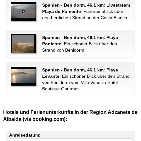
Spanien - Benidorm, 46.1 km: Livestream
Playa de Poniente
: Panoramablick über
den herrlichen Strand an der Costa Blanca.
Spanien - Benidorm, 46.1 km: Playa
Poniente
: Ein schöner Blick über den
Strand von Benidorm.
Spanien - Benidorm, 46.1 km: Playa
Levante
: Ein schöner Blick über den Strand
von Benidorm vom Villa Venecia Hotel
Boutique Gourmet.
Hotels und Ferienunterkünfte in der Region Adzaneta de
Albaida (via booking.com):
Anreisedatum: