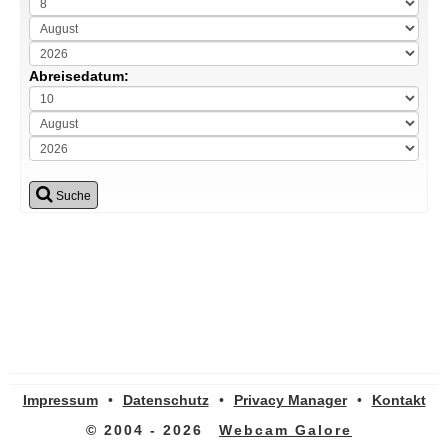
Abreisedatum:
Suche
Impressum
•
Datenschutz
•
Privacy Manager
•
Kontakt
© 2004 - 2026
Webcam Galore