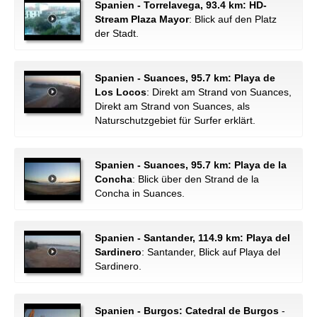
Spanien - Torrelavega, 93.4 km: HD-
Stream Plaza Mayor
: Blick auf den Platz
der Stadt.
Spanien - Suances, 95.7 km: Playa de
Los Locos
: Direkt am Strand von Suances,
Direkt am Strand von Suances, als
Naturschutzgebiet für Surfer erklärt.
Spanien - Suances, 95.7 km: Playa de la
Concha
: Blick über den Strand de la
Concha in Suances.
Spanien - Santander, 114.9 km: Playa del
Sardinero
: Santander, Blick auf Playa del
Sardinero.
Spanien - Burgos: Catedral de Burgos
-