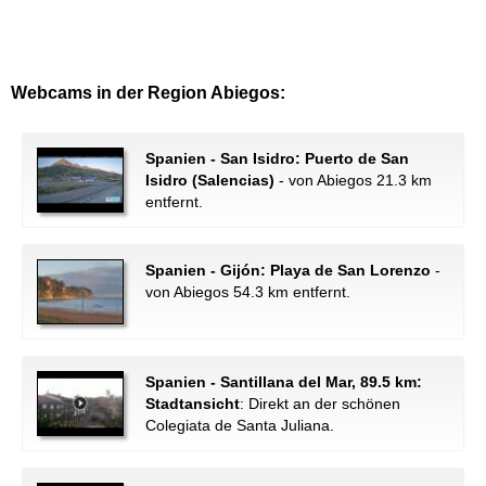
Webcams in der Region Abiegos:
Spanien - San Isidro: Puerto de San
Isidro (Salencias)
- von Abiegos 21.3 km
entfernt.
Spanien - Gijón: Playa de San Lorenzo
-
von Abiegos 54.3 km entfernt.
Spanien - Santillana del Mar, 89.5 km:
Stadtansicht
: Direkt an der schönen
Colegiata de Santa Juliana.