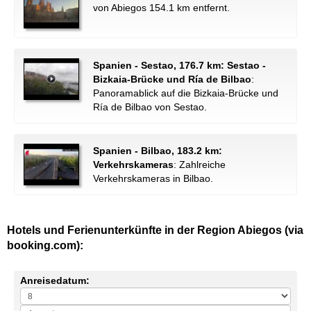
von Abiegos 154.1 km entfernt.
Spanien - Sestao, 176.7 km: Sestao -
Bizkaia-Brücke und Ría de Bilbao
:
Panoramablick auf die Bizkaia-Brücke und
Ría de Bilbao von Sestao.
Spanien - Bilbao, 183.2 km:
Verkehrskameras
: Zahlreiche
Verkehrskameras in Bilbao.
Hotels und Ferienunterkünfte in der Region Abiegos (via
booking.com):
Anreisedatum: