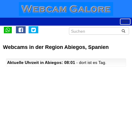
Webcams in der Region Abiegos, Spanien
Aktuelle Uhrzeit in Abiegos: 08:01
- dort ist es Tag.