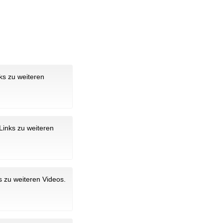
ks zu weiteren
Links zu weiteren
s zu weiteren Videos.