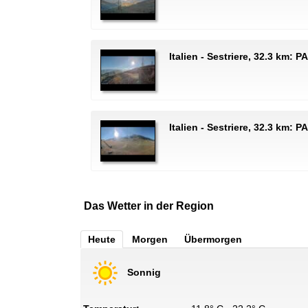
Italien - Sestriere, 32.3 km:
Italien - Sestriere, 32.3 km: 
Das Wetter in der Region
Heute
Morgen
Übermorgen
Sonnig