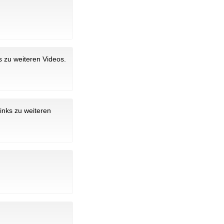
s zu weiteren Videos.
Links zu weiteren