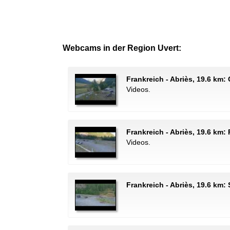
Webcams in der Region Uvert:
Frankreich - Abriès, 19.6 km: 
Videos.
Frankreich - Abriès, 19.6 km
Videos.
Frankreich - Abriès, 19.6 km: