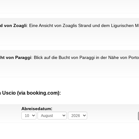
and von Zoagli
: Eine Ansicht von Zoaglis Strand und dem Ligurischen M
cht von Paraggi
: Blick auf die Bucht von Paraggi in der Nähe von Porto
n Uscio (via booking.com):
Abreisedatum: