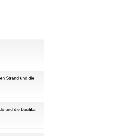
en Strand und die
e und die Basilika