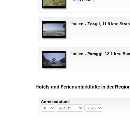
Italien - Zoagli, 11.9 km: Str
Italien - Paraggi, 12.1 km: Bu
Hotels und Ferienunterkünfte in der Regio
Anreisedatum: