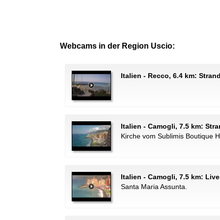
Webcams in der Region Uscio:
Italien - Recco, 6.4 km: Stra
Italien - Camogli, 7.5 km: Str
Kirche vom Sublimis Boutique 
Italien - Camogli, 7.5 km: L
Santa Maria Assunta.