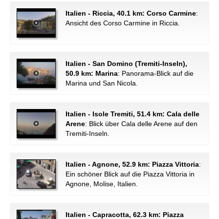
Italien - Riccia, 40.1 km: Corso Carmine
:
Ansicht des Corso Carmine in Riccia.
Italien - San Domino (Tremiti-Inseln),
50.9 km: Marina
: Panorama-Blick auf die
Marina und San Nicola.
Italien - Isole Tremiti, 51.4 km: Cala delle
Arene
: Blick über Cala delle Arene auf den
Tremiti-Inseln.
Italien - Agnone, 52.9 km: Piazza Vittoria
:
Ein schöner Blick auf die Piazza Vittoria in
Agnone, Molise, Italien.
Italien - Capracotta, 62.3 km: Piazza