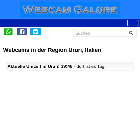
Webcams in der Region Ururi, Italien
Aktuelle Uhrzeit in Ururi: 19:48
- dort ist es Tag.