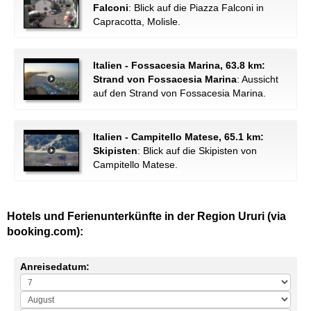
Falconi
: Blick auf die Piazza Falconi in
Capracotta, Molisle.
Italien - Fossacesia Marina, 63.8 km:
Strand von Fossacesia Marina
: Aussicht
auf den Strand von Fossacesia Marina.
Italien - Campitello Matese, 65.1 km:
Skipisten
: Blick auf die Skipisten von
Campitello Matese.
Hotels und Ferienunterkünfte in der Region Ururi (via
booking.com):
Anreisedatum: