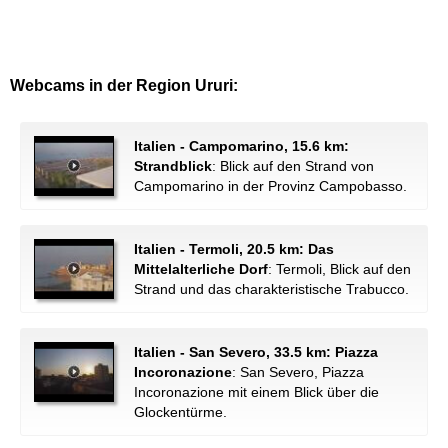
Webcams in der Region Ururi:
Italien - Campomarino, 15.6 km:
Strandblick
: Blick auf den Strand von
Campomarino in der Provinz Campobasso.
Italien - Termoli, 20.5 km: Das
Mittelalterliche Dorf
: Termoli, Blick auf den
Strand und das charakteristische Trabucco.
Italien - San Severo, 33.5 km: Piazza
Incoronazione
: San Severo, Piazza
Incoronazione mit einem Blick über die
Glockentürme.