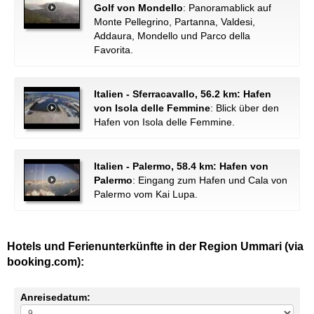
Golf von Mondello
: Panoramablick auf
Monte Pellegrino, Partanna, Valdesi,
Addaura, Mondello und Parco della
Favorita.
Italien - Sferracavallo, 56.2 km: Hafen
von Isola delle Femmine
: Blick über den
Hafen von Isola delle Femmine.
Italien - Palermo, 58.4 km: Hafen von
Palermo
: Eingang zum Hafen und Cala von
Palermo vom Kai Lupa.
Hotels und Ferienunterkünfte in der Region Ummari (via
booking.com):
Anreisedatum: