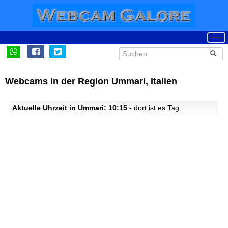
Webcams in der Region Ummari, Italien
Aktuelle Uhrzeit in Ummari: 10:15
- dort ist es Tag.