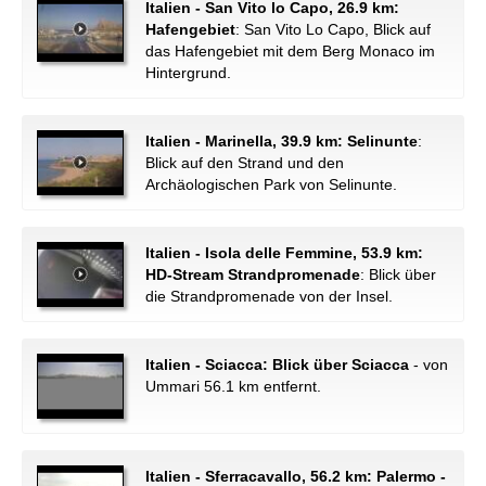
Italien - San Vito lo Capo, 26.9 km:
Hafengebiet
: San Vito Lo Capo, Blick auf
das Hafengebiet mit dem Berg Monaco im
Hintergrund.
Italien - Marinella, 39.9 km: Selinunte
:
Blick auf den Strand und den
Archäologischen Park von Selinunte.
Italien - Isola delle Femmine, 53.9 km:
HD-Stream Strandpromenade
: Blick über
die Strandpromenade von der Insel.
Italien - Sciacca: Blick über Sciacca
- von
Ummari 56.1 km entfernt.
Italien - Sferracavallo, 56.2 km: Palermo -