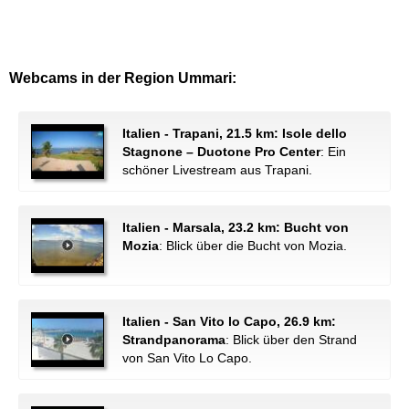
Webcams in der Region Ummari:
Italien - Trapani, 21.5 km: Isole dello
Stagnone – Duotone Pro Center
: Ein
schöner Livestream aus Trapani.
Italien - Marsala, 23.2 km: Bucht von
Mozia
: Blick über die Bucht von Mozia.
Italien - San Vito lo Capo, 26.9 km:
Strandpanorama
: Blick über den Strand
von San Vito Lo Capo.