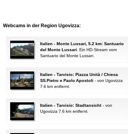
Webcams in der Region Ugovizza:
Italien - Monte Lussari, 5.2 km: Santuario
del Monte Lussari
: Ein HD-Stream vom
Santuario del Monte Lussari.
Italien - Tarvisio: Piazza Unità / Chiesa
SS.Pietro e Paolo Apostoli
- von Ugovizza
7.6 km entfernt.
Italien - Tarvisio: Stadtansicht
- von
Ugovizza 7.6 km entfernt.