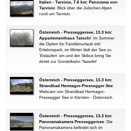
Italien - Tarvisio, 7.6 km: Panorama von
Tarvisio
: Blick über die Julischen Alpen
rund um Tarvisio.
Österreich - Presseggersee, 13.3 km:
Appartementhaus Tatschl
: Im Sommer
die Option für Familienurlaub inkl
Erlebnispark, im Winter lädt der See zu
'Eislaufen' ein und der Skibus bring Sie
direkt zur Gondelbahn 'Nassfel'.
Österreich - Presseggersee, 13.3 km:
Strandbad Hermagor-Pressegger See
:
Webcam von Strandbad Hermagor-
Pressegger See in Kärnten - Österreich.
Österreich - Presseggersee, 13.3 km:
Panoramakamera Presseggersee
: Die
Panoramakamera befindet sich im