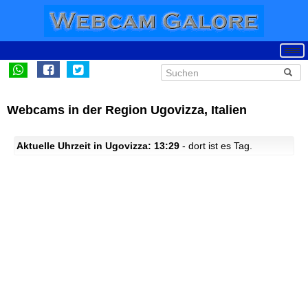
Webcams in der Region Ugovizza, Italien
Aktuelle Uhrzeit in Ugovizza: 13:29
- dort ist es Tag.