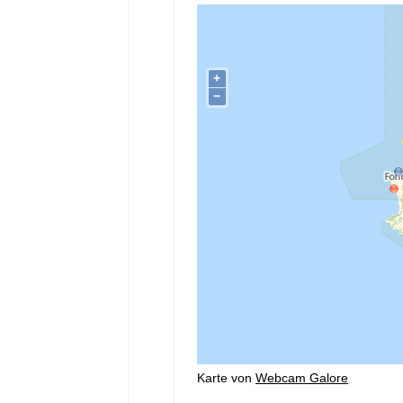
Karte von
Webcam Galore