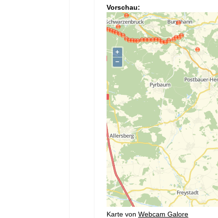
Vorschau:
Karte von
Webcam Galore