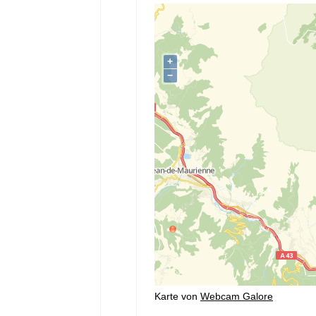
Karte von
Webcam Galore