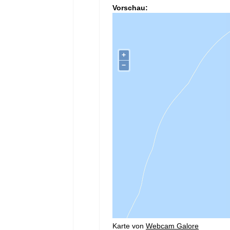
Vorschau:
Karte von
Webcam Galore