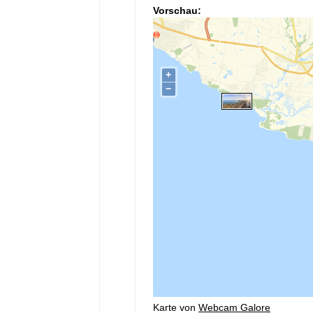
Vorschau:
Karte von
Webcam Galore