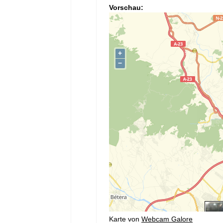
Vorschau:
Karte von
Webcam Galore