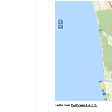
Karte von
Webcam Galore